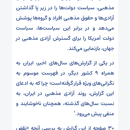
مذهبی، سیاست دولت‌ها را در زیر‌ پا گذاشتن
آزادی‌ها و حقوق مذهبی افراد و گروه‌ها پوشش
می‌دهد و در برابر این سیاست‌ها، سیاست
دولت آمریکا را برای گسترش آزادی مذهبی در
جهان، بازنمایی می‌کند.
در یکی از گزارش‌های سال‌های اخیر، ایران به
همراه ۹ کشور دیگر، در فهرست موسوم به
نگرانی‌های ویژه قرار گرفته‌است؛ چرا که به ادعای
این گزارش، روند آزادی مذهبی در ایران، به
نسبت سال‌های گذشته، همچنان ناخوشایند و
منفی پیش می‌رود.¹
۳۰ صفحه از این گزارش به بررسی آنچه «نقض