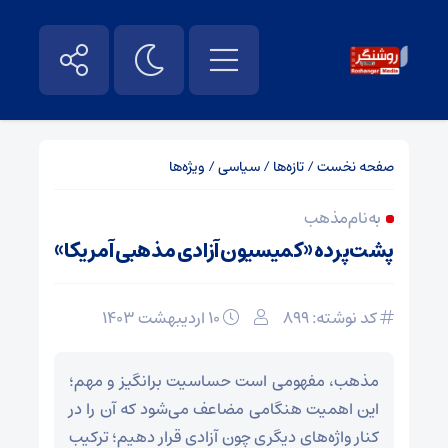
صفحه نخست
/
تازه‌ها
/
سیاسی
/
ویژه‌ها
به نام مذهب
پشت‌پرده «کمیسیون آزادی مذهبی آمریکا»
کد نوشته: 899
۱۰ اردیبهشت ۱۴۰۳
مذهب، مفهومی است حساسیت برانگیز و مهم؛
این اهمیت هنگامی مضاعف می‌شود که آن را در
کنار واژه‌های دیگری چون آزادی قرار دهیم؛ ترکیب