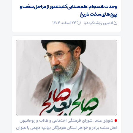
وحدت ،انسجام،همصدایی کلید عبور از مراحل سخت و
پیچ های سخت تاریخ
ادمین روشنگرمدیا
۲۴ اسفند ۱۴۰۴
شورای علما ،شورای فرهنگی اجتماعی و طلاب و روحانیون
اهل سنت برادر و خواهر استان هرمزگان بیانیه مهمی با عنوان