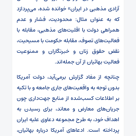
آزادی مذهبی در ایران» خوانده شده، می‌پردازد
که به عنوان مثال: محدودیت، فشار و عدم
همراهی دولت با اقلیت‌های مذهبی، مقابله با
فعالیت‌های تصوف، مقابله حکومت با مسیحیت،
نقض حقوق زنان و خبرنگاران و ممنوعیت
فعالیت بهائیان از آن جمله‌اند.
چنانچه از مفاد گزارش برمی‌آید، دولت آمریکا
بدون توجه به واقعیت‌های جاری جامعه و با تکیه
بر اطلاعات کسب‌شده از منابع جهت‌داری چون
جریان‌های معارض و معاند، برای رسیدن به
اهداف خود، به طرح مجموعه دعاوی علیه ایران
پرداخته است. ادعاهای آمریکا درباره بهائیان،