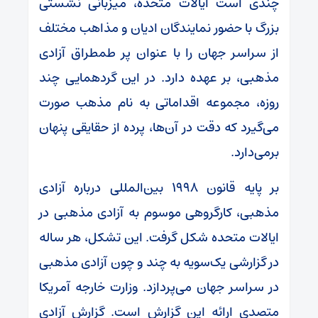
چندی است ایالات متحده، میزبانی نشستی
بزرگ با حضور نمایندگان ادیان و مذاهب مختلف
از سراسر جهان را با عنوان پر طمطراق آزادی
مذهبی، بر عهده دارد. در این گردهمایی چند
روزه، مجموعه اقداماتی به نام مذهب صورت
می‌گیرد که دقت در آن‌ها، پرده از حقایقی پنهان
برمی‌دارد.
بر پایه قانون ۱۹۹۸ بین‌المللی درباره آزادی
مذهبی، کارگروهی موسوم به آزادی مذهبی در
ایالات متحده شکل گرفت. این تشکل، هر ساله
در گزارشی یک‌سویه به چند و چون آزادی مذهبی
در سراسر جهان می‌پردازد. وزارت خارجه آمریکا
متصدی ارائه این گزارش است. گزارش آزادی