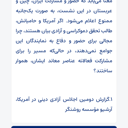
معنا می‌یابد که حضور و مشارکت ایران، چین و
عربستان در این نشست، به صورت یک‌جانبه
ممنوع اعلام می‌شود. اگر آمریکا و حامیانش،
طالب تحقق دموکراسی و آزادی بیان هستند، چرا
مجالی برای حضور و دفاع به نمایندگان این
جوامع نمی‌دهند، در حالی‌که مسیر را برای
مشارکت فعالانه عناصر معاند ایشان، هموار
ساختند؟
۱.گزارش دومین اجلاس آزادی دینی در آمریکا،
آرشیو مؤسسه روشنگر