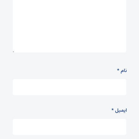
نام
*
ایمیل
*