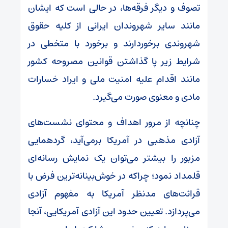
تصوف و دیگر فرقه‌ها، در حالی است که ایشان
مانند سایر شهروندان ایرانی از کلیه حقوق
شهروندی برخوردارند و برخورد با متخطی در
شرایط زیر پا گذاشتن قوانین مصروحه کشور
مانند اقدام علیه امنیت ملی و ایراد خسارات
مادی و معنوی صورت می‌گیرد.
چنانچه از مرور اهداف و محتوای نشست‌های
آزادی مذهبی در آمریکا برمی‌آید، گردهمایی
مزبور را بیشتر می‌توان یک نمایش رسانه‌ای
قلمداد نمود؛ چراکه در خوش‌بینانه‌ترین فرض با
قرائت‌های مدنظر آمریکا به مفهوم آزادی
می‌پردازد. تعیین حدود این آزادی آمریکایی، آنجا