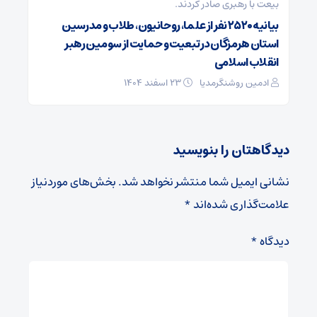
بیعت با رهبری صادر کردند.
بیانیه ۲۵۲۰ نفر از علما، روحانیون، طلاب و مدرسین
استان هرمزگان در تبعیت و حمایت از سومین رهبر
انقلاب اسلامی
ادمین روشنگرمدیا
۲۳ اسفند ۱۴۰۴
دیدگاهتان را بنویسید
نشانی ایمیل شما منتشر نخواهد شد.
بخش‌های موردنیاز
علامت‌گذاری شده‌اند
*
دیدگاه
*