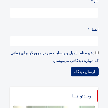
نام
*
ایمیل
*
ذخیره نام، ایمیل و وبسایت من در مرورگر برای زمانی
که دوباره دیدگاهی می‌نویسم.
ویــدئو هـــا