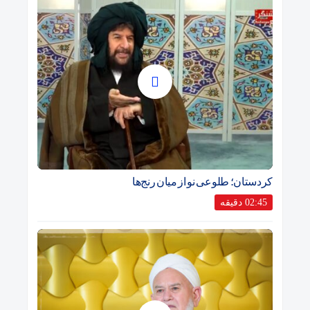
کردستان؛ طلوعی نو از میان رنج‌ها
02:45 دقیقه