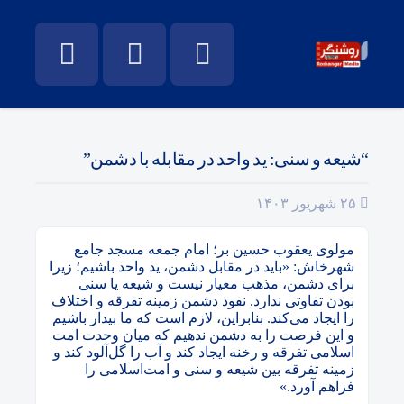
“شیعه و سنی: ید واحد در مقابله با دشمن”
۲۵ شهریور ۱۴۰۳
مولوی یعقوب حسین بر؛ امام جمعه مسجد جامع
شهرخاش: «باید در مقابل دشمن، ید واحد باشیم؛ زیرا
برای دشمن، مذهب معیار نیست و شیعه یا سنی
بودن تفاوتی ندارد. نفوذ دشمن زمینه تفرقه و اختلاف
را ایجاد می‌کند. بنابراین، لازم است که ما بیدار باشیم
و این فرصت را به دشمن ندهیم که میان وحدت امت
اسلامی تفرقه و رخنه ایجاد کند و آب را گل‌آلود کند و
زمینه تفرقه بین شیعه و سنی و امت‌اسلامی را
فراهم آورد.»