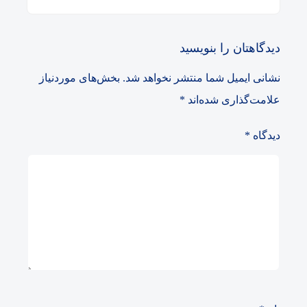
دیدگاهتان را بنویسید
نشانی ایمیل شما منتشر نخواهد شد.
بخش‌های موردنیاز
علامت‌گذاری شده‌اند
*
دیدگاه
*