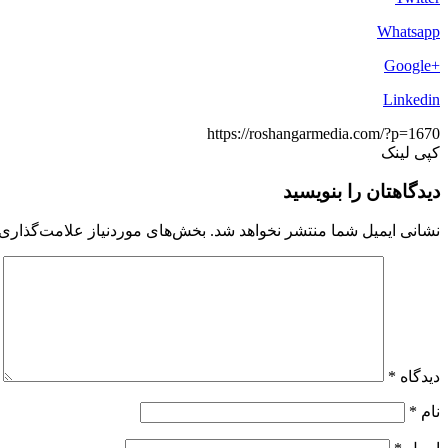
Whatsapp
+Google
Linkedin
https://roshangarmedia.com/?p=1670
کپی لینک
دیدگاهتان را بنویسید
نشانی ایمیل شما منتشر نخواهد شد.
بخش‌های موردنیاز علامت‌گذاری 
دیدگاه
*
نام
*