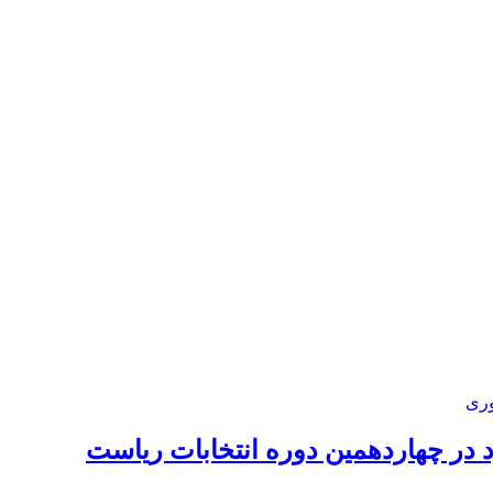
 در چهاردهمین دوره انتخابات ریاست