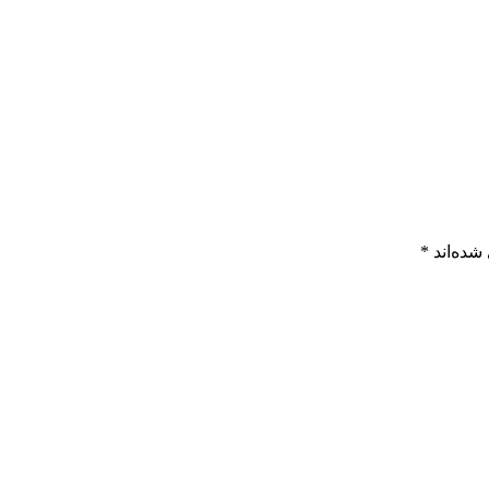
شده‌اند
*