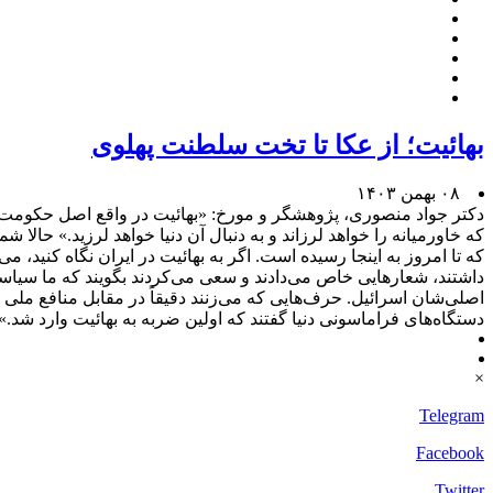
بهائیت؛ از عکا تا تخت سلطنت پهلوی
۰۸ بهمن ۱۴۰۳
دکتر جواد منصوری، پژوهشگر و مورخ: «بهائیت در واقع اصل حکومت پهل
داشتند، شعارهایی خاص می‌دادند و سعی می‌کردند بگویند که ما سیاسی
اصلی‌شان اسرائیل. حرف‌هایی که می‌زنند دقیقاً در مقابل منافع ملی 
دستگاه‌های فراماسونی دنیا گفتند که اولین ضربه به بهائیت وارد شد.»
×
Telegram
Facebook
Twitter