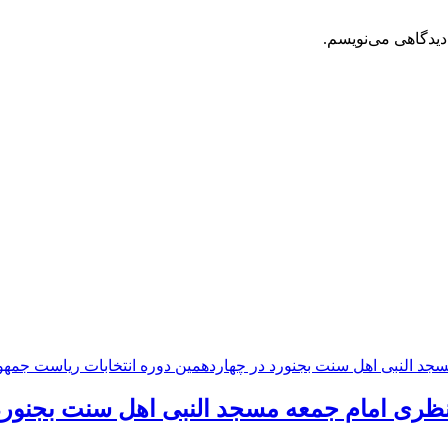
دیدگاهی می‌نویسم.
نظری امام جمعه مسجد النبی اهل سنت بجنورد