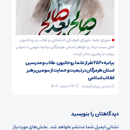
شورای علما ،شورای فرهنگی اجتماعی و طلاب و روحانیون
اهل سنت برادر و خواهر استان هرمزگان بیانیه مهمی با عنوان
بیعت با رهبری صادر کردند.
بیانیه ۲۵۲۰ نفر از علما، روحانیون، طلاب و مدرسین
استان هرمزگان در تبعیت و حمایت از سومین رهبر
انقلاب اسلامی
ادمین روشنگرمدیا
۲۳ اسفند ۱۴۰۴
دیدگاهتان را بنویسید
نشانی ایمیل شما منتشر نخواهد شد.
بخش‌های موردنیاز