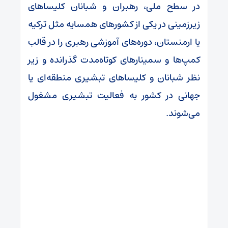
در سطح ملی، رهبران و شبانان کلیساهای
زیرزمینی در یکی از کشورهای همسایه مثل ترکیه
یا ارمنستان، دوره‌های آموزشی رهبری را در قالب
کمپ‌ها و سمینارهای کوتاه‌مدت گذرانده و زیر
نظر شبانان و کلیساهای تبشیری منطقه‌ای یا
جهانی در کشور به فعالیت تبشیری مشغول
می‌شوند.