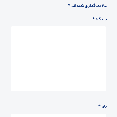
علامت‌گذاری شده‌اند
*
دیدگاه
*
نام
*