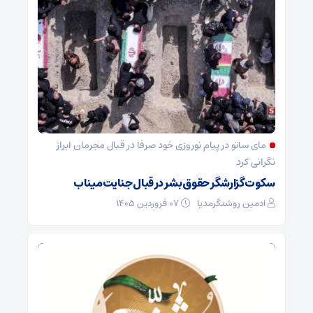
مای ساتو در پیام نوروزی خود صرفا در قبال مجرمان ابراز
نگرانی کرد
سکوت گزارشگر حقوق بشر در قبال جنایت میناب
ادمین روشنگرمدیا
۰۷ فروردین ۱۴۰۵