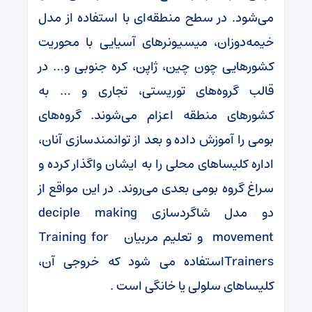
می‌شود. در سطح منطقه‌ای با استفاده از مدل
خیمه‌دوزان، میسیونرهای آسیایی با محوریت
کشورهایی چون چین، ژاپن، کره جنوبی و… در
قالب گروه‌های توریستی، تجاری و … به
کشورهای منطقه اعزام می‌شوند. گروه‌های
بومی را آموزش داده و بعد از توانمندسازی آنان،
اداره کلیساهای محلی را به ایشان واگذار کرده و
سراغ گروه بومی بعدی می‌روند. در این مواقع از
دو مدل شاگردسازی deciple making
movement و تعلیم مربیان Training for
Trainersاستفاده می شود که خروجی آن،
کلیساهای سلولی یا خانگی است .