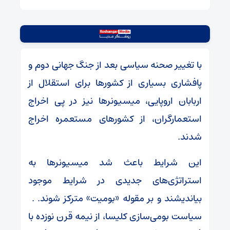
با تغییر صحنه سیاسی بعد از جنگ جهانی دوم و
پافشاری بسیاری از کشورها برای استقلال از
اربابان اروپایی، میسیونرها نیز در پی اخراج
استعمارگران، از کشورهای مستعمره اخراج
شدند.
این شرایط باعث شد میسیونرها به
استراتژی‌های جدیدی در شرایط موجود
بیاندیشند و بر مقوله «بومیت» مترکز شوند. .
سیاست بومی‌سازی کلیسا، از نیمه قرن نوزده با