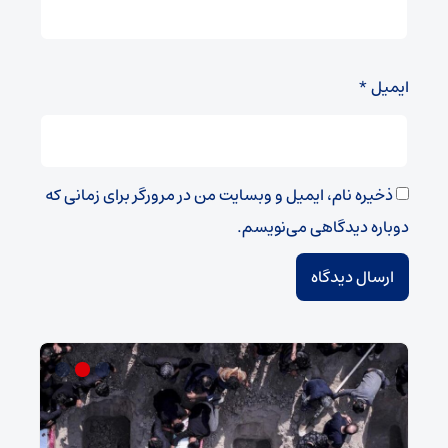
ایمیل
*
ذخیره نام، ایمیل و وبسایت من در مرورگر برای زمانی که
دوباره دیدگاهی می‌نویسم.
شو