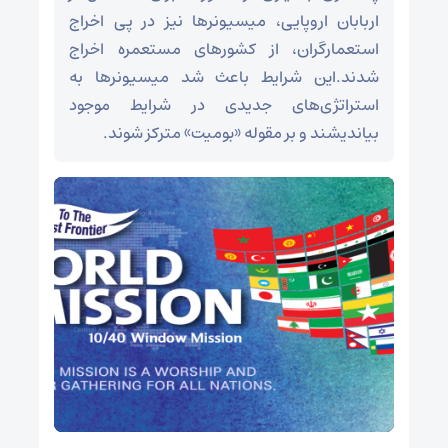
اربابان اروپایی، میسیونرها نیز در پی اخراج
استعمارگران، از کشورهای مستعمره اخراج
شدند.این شرایط باعث شد میسیونرها به
استراتژی‌های جدیدی در شرایط موجود
بیاندیشند و بر مقوله «بومیت» مترکز شوند.