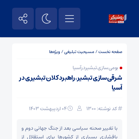
صفحه نخست
/
مسیحیت تبلیغی
/
ویژه‌ها
بومی سازی تبشیر در آسیا
شرقی‌سازی تبشیر، راهبرد کلان تبشیری در
آسیا
کد نوشته: 1300
۰۴ اردیبهشت ۱۴۰۳
با تغییر صحنه سیاسی بعد از جنگ جهانی دوم و
پافشاری بسیاری از کشورها برای استقلال از