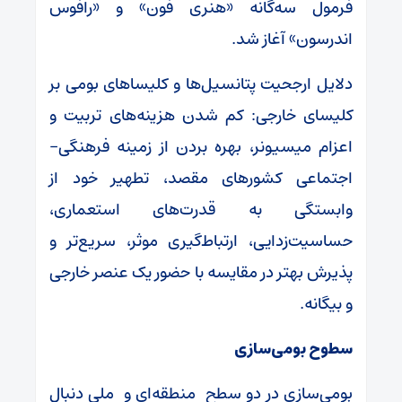
فرمول سه‌گانه «هنری فون» و «رافوس
اندرسون» آغاز شد.
دلایل ارجحیت پتانسیل‌ها و کلیساهای بومی بر
کلیسای خارجی: کم شدن هزینه‌های تربیت و
اعزام میسیونر، بهره بردن از زمینه فرهنگی-
اجتماعی کشورهای مقصد، تطهیر خود از
وابستگی به قدرت‌های استعماری،
حساسیت‌زدایی، ارتباط‌گیری موثر، سریع‌تر و
پذیرش بهتر در مقایسه با حضور یک عنصر خارجی
و بیگانه.
سطوح بومی‌سازی
بومی‌سازی در دو سطح منطقه‌ای و ملی دنبال