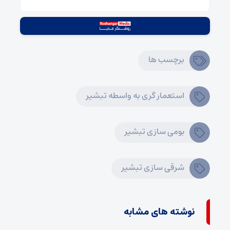
برچسب ها
استعمار گری به واسطه تبشیر
بومی سازی تبشیر
شرقی سازی تبشیر
نوشته های مشابه