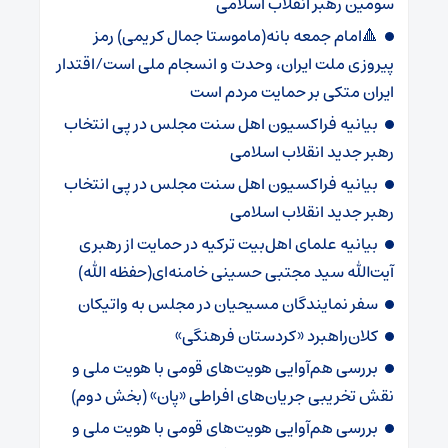
سومین رهبر انقلاب اسلامی
🔺امام جمعه بانه(ماموستا جمال کریمی) رمز
پیروزی ملت ایران، وحدت و انسجام ملی است/اقتدار
ایران متکی بر حمایت مردم است
بیانیه فراکسیون اهل سنت مجلس در پی انتخاب
رهبر جدید انقلاب اسلامی
بیانیه فراکسیون اهل سنت مجلس در پی انتخاب
رهبر جدید انقلاب اسلامی
بیانیه علمای اهل‌بیت ترکیه در حمایت از رهبری
آیت‌الله سید مجتبی حسینی خامنه‌ای(حفظه الله)
سفر نمایندگان مسیحیان در مجلس به واتیکان
کلان‌راهبرد «کردستان فرهنگی»
بررسی هم‌آوایی هویت‌‌های قومی با هویت ملی و
نقش تخریبی جریان‌های افراطی «پان» (بخش دوم)
بررسی هم‌آوایی هویت‌‌های قومی با هویت ملی و