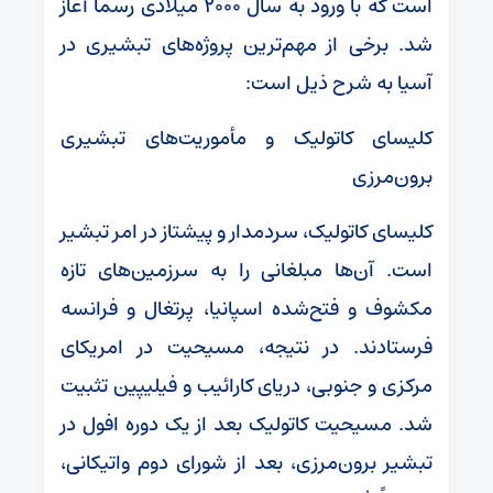
است که با ورود به سال ۲۰۰۰ میلادی رسماً آغاز
شد. برخی از مهم‌ترین پروژه‌های تبشیری در
آسیا به شرح ذیل است:
کلیسای کاتولیک و مأموریت‌های تبشیری
برون‌مرزی
کلیسای کاتولیک، سردمدار و پیشتاز در امر تبشیر
است. آ‌‌ن‌ها مبلغانی را به سرزمین‌های تازه
مکشوف و فتح‌شده اسپانیا، پرتغال و فرانسه
فرستادند. در نتیجه، مسیحیت در امریکای
مرکزی و جنوبی، دریای کارائیب و فیلیپین تثبیت
شد. مسیحیت کاتولیک بعد از یک دوره افول در
تبشیر برون‌مرزی، بعد از شورای دوم واتیکانی،