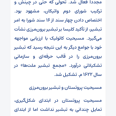
مجدداً فعال شد. تحولی که حتی در چینش و
ترکیب شورای دوم واتیکان، مشهود بود.
اختصاص دادن چهار سند از ۱۶ سند شورا به امر
تبشیر، از تأکید کلیسا بر تبشیر برون‌مرزی نشأت
می‌گیرد. مسیحیت کاتولیک با ارزیابی مواجهه
خود با جوامع دیگر به این نتیجه رسید که تبشیر
برون‌مرزی را در قالب حرفه‌ای و سازمانی
تشکیلاتی درآورد. «مجمع تبشیر ملت‌ها» در
سال ۱۶۲۲ م. تشکیل شد.
مسیحیت پروتستان و تبشیر برون‌مرزی
مسیحیت پروتستان در ابتدای شکل‌گیری،
تمایل چندانی به تبشیر نداشت اما از ابتدای