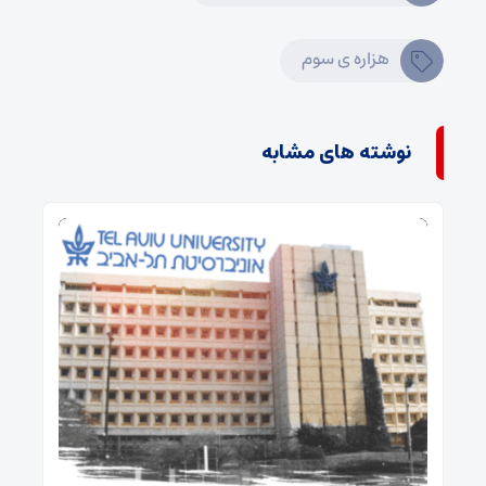
هزاره ی سوم
نوشته های مشابه