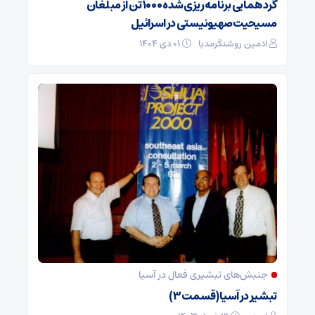
گردهمایی برنامه‌ریزی‌شده ۱۰۰۰ تن از مبلغان
مسیحیت‌صهیونیستی در اسرائیل
ادمین روشنگرمدیا
۰۱ دی ۱۴۰۴
جنبش‌های تبشیری فعال در آسیا
تبشیر در آسیا (قسمت ۳)