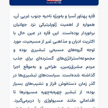
قاره پهناور آسیا و به‌ویژه ناحیه جنوب غربی آن،‌
همواره از اهمیت ژئوپلیتیکی نزد جهانیان
برخوردار بوده‌است. این قاره در عین حال با
اکثریت ادیان و مذاهبی غیر از مسیحیت، مورد
توجه گروه‌های مسیحی تبشیری بوده و
مجموعه‌استراتژی‌های گسترده‌ای برای جذب
مردم مشرق‌زمین، طراحی و به‌موقع اجرا
گذاشته‌ شده‌است. سیاست‌های تبشیری‌ها در
گذر زمان دستخوش فراز و نشیب‌های بسیار
بوده؛ از تبشیر چهره‌به‌چهره مسیونرها تا
اقداماتی مانند مسیولوژی را دربرمی‌گیرد.