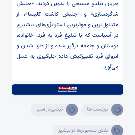
جریان تبلیغ مسیحی را تدوین کردند. «جنبش
شاگردسازی» و «جنبش کاشت کلیسا»، از
متداول‌ترین و موثرترین استراتژی‌های تبشیری
در آسیاست که با تبلیغ فرد به فرد، خانواده،
دوستان و جامعه درگیر شده و از طرد شدن و
انزوای فرد تغییرکیش داده جلوگیری به عمل
می‌آورد.
برچسب ها
تبشیر در آسیا
نقش مسیونرها در تبشیر