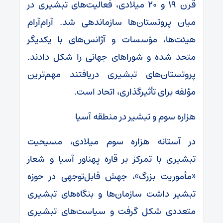
قرن ۱۹ و ۲۰ میلادی، فعالیت‌های تبشیری در
میان پروتستان‌ها سازماندهی شد. آرام‌آرام
هیئت‌ها، مؤسسات و آژانس‌های با یکدیگر
متحد شده و شوراهای جهانی را شکل دادند.
پروتستان‌های تبشیری دریافتند مهم‌ترین
مؤلفه برای تأثیرگذاری، اتحاد است.
هزاره سوم و تبشیر در منطقه آسیا
در آستانه هزاره سوم میلادی، مسیحیت
تبشیری با تمرکز بر قاره پهناور آسیا و شعار
«مأموریت بزرگ»، جهش قابل‌توجهی در حوزه
تبشیر داشت سازمان‌ها و بنگاه‌های تبشیری
متعددی شکل گرفت و سیاست‌های تبشیری