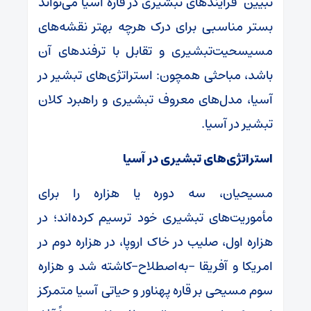
تبیین فرایندهای تبشیری در قاره آسیا می‌تواند
بستر مناسبی برای درک هرچه بهتر نقشه‌های
مسیسحیت‌تبشیری و تقابل با ترفندهای آن
باشد، مباحثی همچون: استراتژی‌های تبشیر در
آسیا، مدل‌های معروف تبشیری و راهبرد کلان
تبشیر در آسیا.
استراتژی‌های تبشیری در آسیا
مسیحیان، سه دوره یا هزاره را برای
مأموریت‌های تبشیری خود ترسیم کرده‌اند؛ در
هزاره اول، صلیب در خاک اروپا، در هزاره دوم در
امریکا و آفریقا -به‌اصطلاح-کاشته شد و هزاره
سوم مسیحی بر قاره پهناور و حیاتی آسیا متمرکز