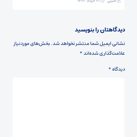
امینی
۲۱ خرداد ۱۴۰۳
دیدگاهتان را بنویسید
نشانی ایمیل شما منتشر نخواهد شد.
بخش‌های موردنیاز
علامت‌گذاری شده‌اند
*
دیدگاه
*