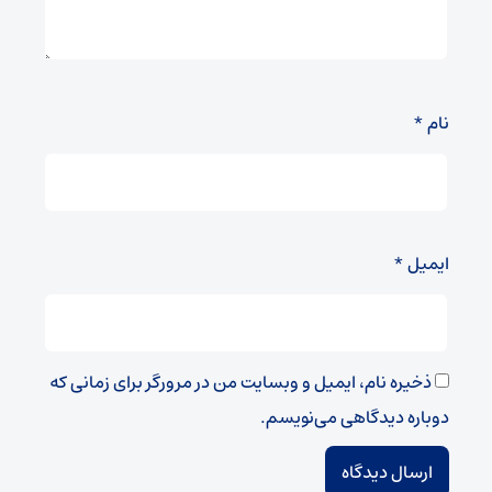
نام
*
ایمیل
*
ذخیره نام، ایمیل و وبسایت من در مرورگر برای زمانی که
دوباره دیدگاهی می‌نویسم.