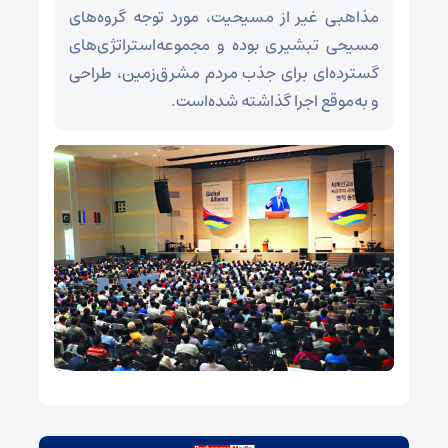
مذاهبی غیر از مسیحیت، مورد توجه گروه‌های
مسیحی تبشیری بوده و مجموعه‌استراتژی‌های
گسترده‌ای برای جذب مردم مشرق‌زمین، طراحی
و به‌موقع اجرا گذاشته‌ شده‌است.