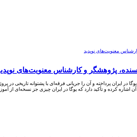
نده، پژوهشگر و کارشناس معنویت‌های نوپدید
 در ایران پرداخته و آن را جریانی فرقه‌ای با پشتوانه تاریخی در 
آن اشاره کرده و تأکید دارد که یوگا در ایران چیزی جز نسخه‌ای از آ