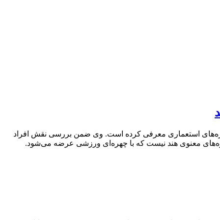
پروژه‌های استعماری معرفی کرده است. وی ضمن بررسی نقش افراد
موزه‌های معنوی هند نیست که با چهره‌ای ورزشی عرضه می‌شود.