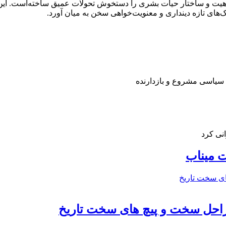
اهیت و ساختار حیات بشری را دستخوش تحولات عمیق ساخته‌است. این
بک‌های تازه دینداری و معنویت‌خواهی سخن به میان آورد.
 سیاسی مشروع و بازدارنده
نی کرد
 میناب
راحل سخت و پیچ های سخت تاریخ