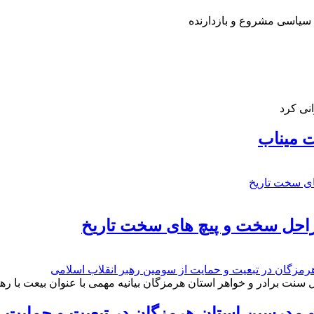
 سیاسی مشروع و بازدارنده
نی کرد
 میناب
راحل سخت و پیچ های سخت تاریخ
نت برادر و خواهر استان هرمزگان بیانیه مهمی با عنوان بیعت با ره