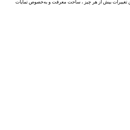
 تغییرات بیش از هر چیز ، ساحت معرفت و به‌خصوص تمایات