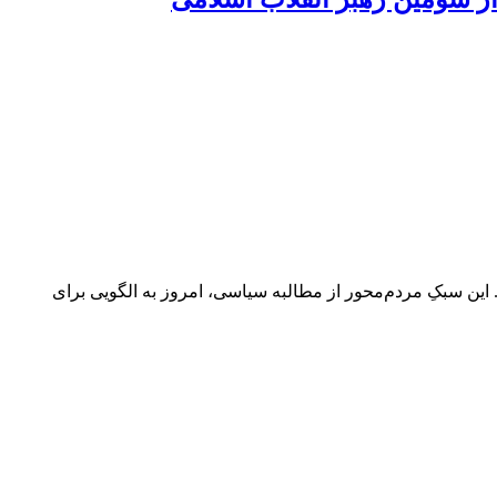
 این سبکِ مردم‌محور از مطالبه سیاسی، امروز به الگویی برای