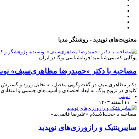
معنویت‌های نوپدید - روشنگر مدیا
یوگایی که نمی‌شناسید؛جریانشناسی یوگا در ایران
مصاحبه با دکتر «حمیدرضا مظاهری‌سیف» نویس
دکتر مظاهری‌سیف در گفت‌وگویی مفصل، به تحلیل ورود و گسترش یوگا
کلیدی در ترویج یوگا، به ابعاد اقتصادی و آسیب‌های جسمی و اعتقادی 
امینی
۱۱ اسفند ۱۴۰۳
مصاحبه با حجت‌الاسلام «علیرضا قائمی‌نیا»
سایبرینتیک و رازورزی‌های نوپدید