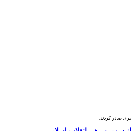
بری صادر کردند.