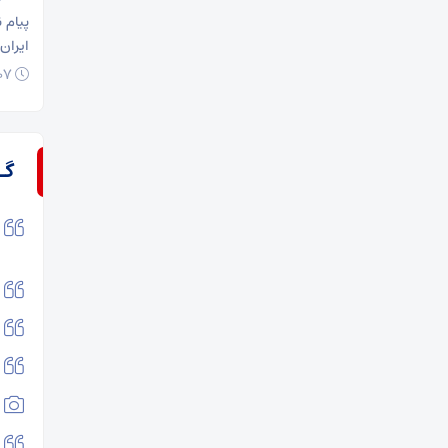
پیام 
ایران
۰۷ فروردین ۱۴۰۵
گـ