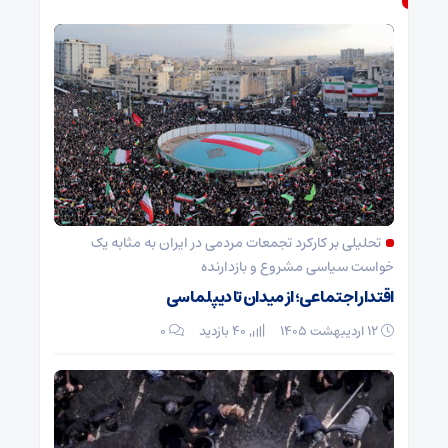
تحلیلی بر کارکرد تجمعات مردمی در ایران به مثابه یک
خواست سیاسی مشروع و بازدارنده
اقتدار اجتماعی؛ از میدان تا دیپلماسی
۱۲ اردیبهشت ۱۴۰۵
40 بازدید
۰