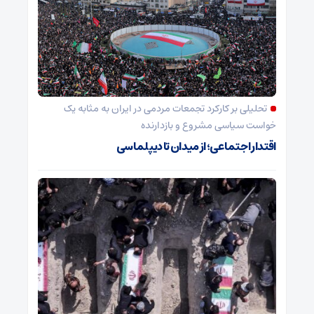
تحلیلی بر کارکرد تجمعات مردمی در ایران به مثابه یک
خواست سیاسی مشروع و بازدارنده
اقتدار اجتماعی؛ از میدان تا دیپلماسی