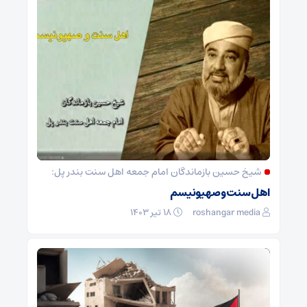
شیخ حسین بازماندگان امام جمعه اهل سنت بندر پل:
اهل سنت و صهیونیسم
roshangar media
۱۸ تیر ۱۴۰۳