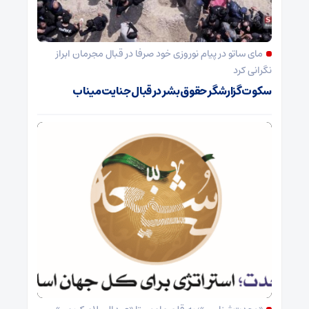
مای ساتو در پیام نوروزی خود صرفا در قبال مجرمان ابراز
نگرانی کرد
سکوت گزارشگر حقوق بشر در قبال جنایت میناب