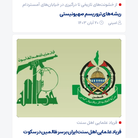
از خشونت‌های تاریخی تا درگیری در خیابان‌های آمستردام
ریشه‌های تروریسم صهیونیستی
امینی
۲۰ آبان ۱۴۰۳
فریاد علمایی اهل سنت
فریاد علمایی اهل سنت ایران بر سر ظالمین در سکوت