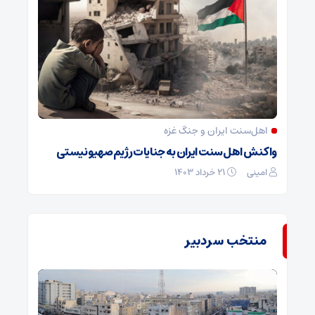
اهل‌سنت ایران و جنگ غزه
واکنش اهل‌سنت ایران به جنایات رژیم‌صهیونیستی
امینی
۲۱ خرداد ۱۴۰۳
منتخب سردبیر