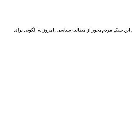
 این سبکِ مردم‌محور از مطالبه سیاسی، امروز به الگویی برای