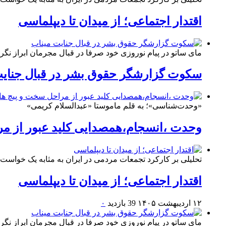
اقتدار اجتماعی؛ از میدان تا دیپلماسی
مای ساتو در پیام نوروزی خود صرفا در قبال مجرمان ابراز نگرا
سکوت گزارشگر حقوق بشر در قبال جنایت
«وحدت‌‌شناسی»؛ به قلم ماموستا «عبدالسلام کریمی»
وحدت ،انسجام،همصدایی کلید عبور از م
تحلیلی بر کارکرد تجمعات مردمی در ایران به مثابه یک خواست
اقتدار اجتماعی؛ از میدان تا دیپلماسی
۱۲ اردیبهشت ۱۴۰۵
39 بازدید
۰
مای ساتو در پیام نوروزی خود صرفا در قبال مجرمان ابراز نگرا