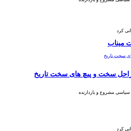
نی کرد
 میناب
راحل سخت و پیچ های سخت تاریخ
 سیاسی مشروع و بازدارنده
نی کرد