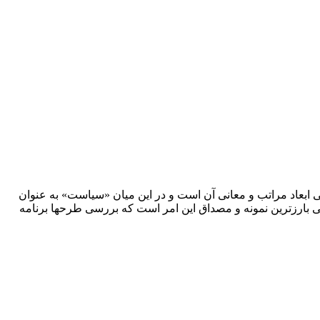
ابعاد مراتب و معانی آن است و در این میان «سیاست» به عنوان
تی بارزترین نمونه و مصداق این امر است که بررسی طرحها برنامه