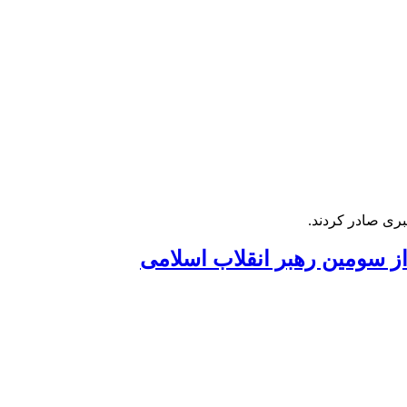
بری صادر کردند.