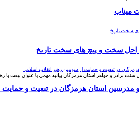
 میناب
راحل سخت و پیچ های سخت تاریخ
نت برادر و خواهر استان هرمزگان بیانیه مهمی با عنوان بیعت با ره