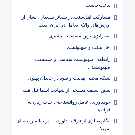
بدعت بدشت
مشارکت اهل‌سنت در شعائر شیعیان، نشان از
ارز‌‌ش‌های والای تعامل در ایران است.
استراتژی‌ نوین مسیحیت‌تبشیری
اهل سنت و صهیونیسم
رابطه‌ی صهیونیسم سیاسی و مسیحیت
صهیونیستی
شبکه مخفی بهائیت و نفوذ در خاندان پهلوی
بغض اسقف مسیحی از شهادت اسماعیل هنیه
خودباوری، عامل روانشناختی جذب زنان به
فرقه‌ها
انگاره‌سازی از فرقه «داوودیه» در نظام رسانه‌ای
امریکا