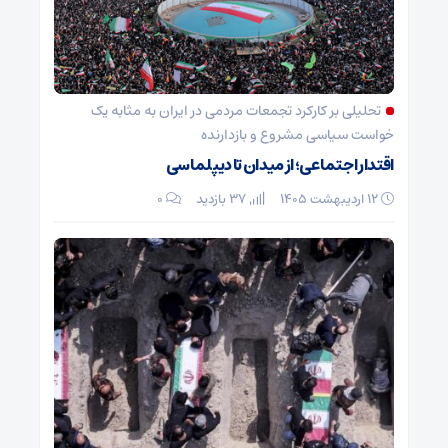
تحلیلی بر کارکرد تجمعات مردمی در ایران به مثابه یک
خواست سیاسی مشروع و بازدارنده
اقتدار اجتماعی؛ از میدان تا دیپلماسی
۱۲ اردیبهشت ۱۴۰۵
37 بازدید
۰