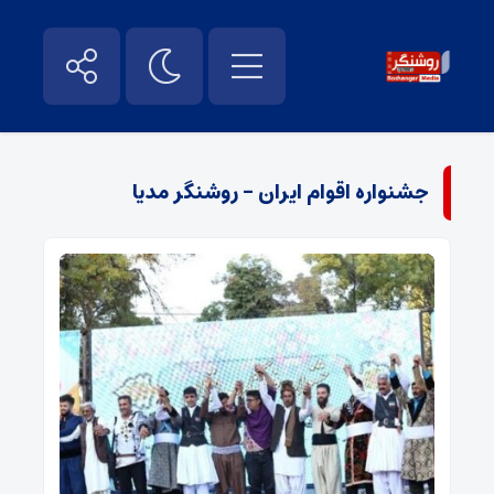
جشنواره اقوام ایران - روشنگر مدیا