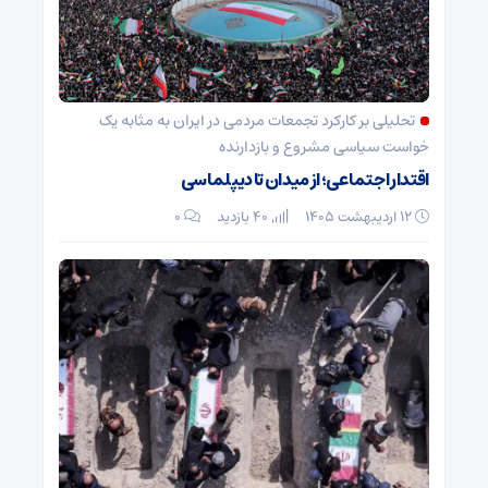
تحلیلی بر کارکرد تجمعات مردمی در ایران به مثابه یک
خواست سیاسی مشروع و بازدارنده
اقتدار اجتماعی؛ از میدان تا دیپلماسی
۱۲ اردیبهشت ۱۴۰۵
40 بازدید
۰