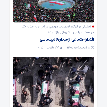
تحلیلی بر کارکرد تجمعات مردمی در ایران به مثابه یک
خواست سیاسی مشروع و بازدارنده
اقتدار اجتماعی؛ از میدان تا دیپلماسی
۱۲ اردیبهشت ۱۴۰۵
37 بازدید
۰