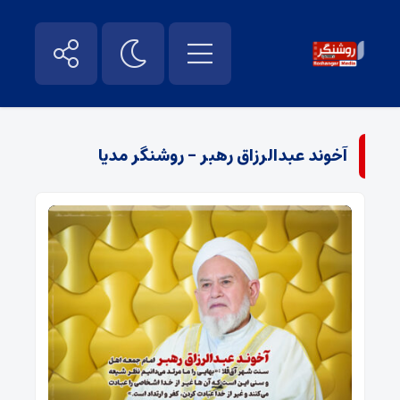
آخوند عبدالرزاق رهبر - روشنگر مدیا