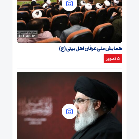
همایش ملی عرفان اهل بیتی (ع)
5 تصویر