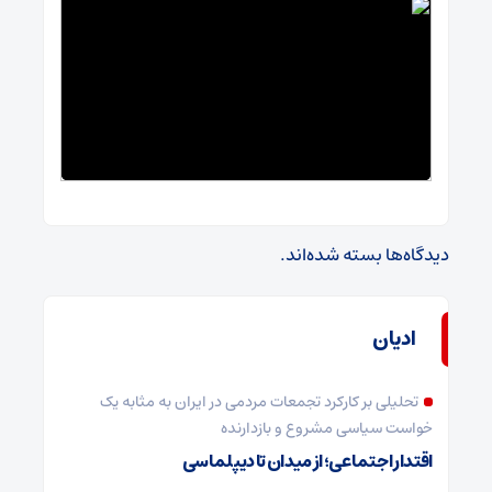
دیدگاه‌ها بسته شده‌اند.
ادیان
تحلیلی بر کارکرد تجمعات مردمی در ایران به مثابه یک
خواست سیاسی مشروع و بازدارنده
اقتدار اجتماعی؛ از میدان تا دیپلماسی