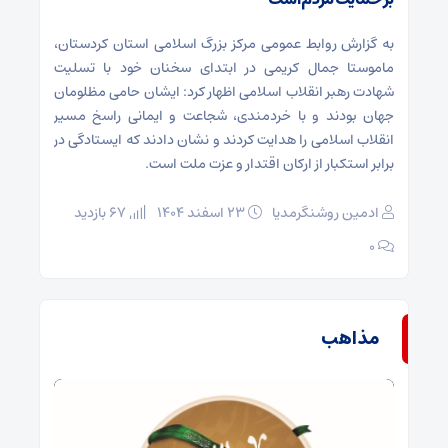
به گزارش روابط عمومی مرکز بزرگ اسلامی استان کردستان،
ماموستا جمال کریمی در ابتدای سخنان خود با تسلیت
شهادت رهبر انقلاب اسلامی اظهار کرد: ایشان حامی مظلومان
جهان بودند و با خردمندی، شجاعت و ایمانی راسخ مسیر
انقلاب اسلامی را هدایت کردند و نشان دادند که ایستادگی در
برابر استکبار از ارکان اقتدار و عزت ملت است.
ادمین روشنگرمدیا
۲۳ اسفند ۱۴۰۴
67 بازدید
۰
مذاهب