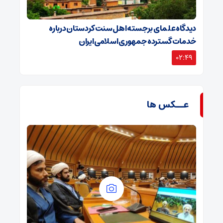
دیدگاه علمای برجسته اهل سنت کردستان درباره
خدمات گسترده جمهوری اسلامی ایران
02:49
عــکس ها