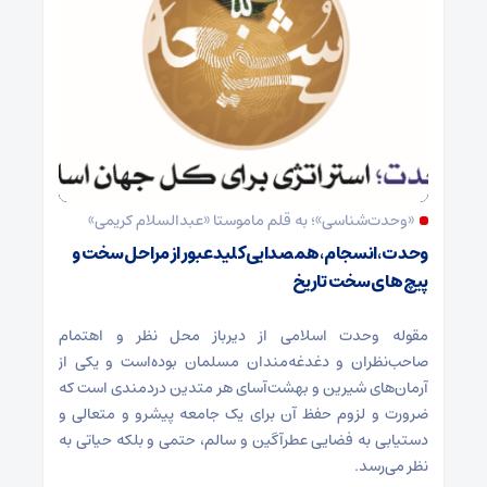
«وحدت‌‌شناسی»؛ به قلم ماموستا «عبدالسلام کریمی»
وحدت ،انسجام،همصدایی کلید عبور از مراحل سخت و
پیچ های سخت تاریخ
مقوله‌ وحدت اسلامی از دیرباز محل نظر و اهتمام
صاحب‌نظران و دغدغه‌مندان مسلمان بوده‌است و یکی از
آرمان‌‌های شیرین و بهشت‌آسای هر متدین دردمندی است که
ضرورت و لزوم حفظ آن برای یک جامعه‌ پیشرو و متعالی و
دستیابی به فضایی عطرآگین و سالم‌‌‌، حتمی و بلکه حیاتی‌ به
نظر می‌رسد.