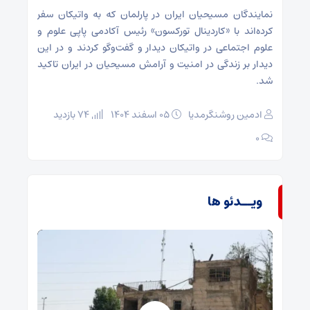
نمایندگان مسیحیان ایران در پارلمان که به واتیکان سفر
کرده‌اند با «کاردینال تورکسون» رئیس آکادمی پاپی علوم و
علوم اجتماعی در واتیکان دیدار و گفت‌وگو کردند و در این
دیدار بر زندگی در امنیت و آرامش مسیحیان در ایران تاکید
شد.
ادمین روشنگرمدیا
۰۵ اسفند ۱۴۰۴
74 بازدید
۰
ویــدئو ها