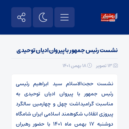
نشست رئیس جمهور با پیروان ادیان توحیدی
13 تصویر
۱۸ بهمن ۱۴۰۱
نشست حجت‌الاسلام سید ابراهیم رئیسی
رئیس جمهور با پیروان ادیان توحیدی به
مناسبت گرامیداشت چهل و چهارمین سالگرد
پیروزی انقلاب شکوهمند اسلامی ایران شامگاه
دوشنبه ۱۷ بهمن ماه ۱۴۰۱ با حضور رهبران