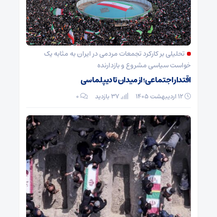
تحلیلی بر کارکرد تجمعات مردمی در ایران به مثابه یک
خواست سیاسی مشروع و بازدارنده
اقتدار اجتماعی؛ از میدان تا دیپلماسی
۱۲ اردیبهشت ۱۴۰۵
37 بازدید
۰