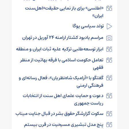
«اطلسی» برای باز نمایی حقیقت«اهل‌سنت
ایران»
تولد سیاسی یوگا
مراسم یادبود کشتار ارامنه ۲۴ آوریل در تهران
ابزار توسعه‌طلبی ترکیه علیه ثبات ایران و منطقه
تعامل حکومت اسلامی با فرقه بهائیت از منظر
فقهی
گفتگو با «آرامیک شاه‌نظریان»، فعال رسانه‌ای و
فرهنگی ارمنی
دعوت و حمایت علمای اهل سنت از انتخابات
ریاست جمهوری
سکوت گزارشگر حقوق بشر در قبال جنایت میناب
پنج مدل تبشیری مسیحیت در قرن بیستم